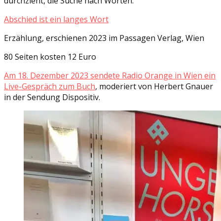
durchzieht, die Suche nach Worten.
Abschied ist ein langes Wort
Erzählung, erschienen 2023 im Passagen Verlag, Wien
80 Seiten kosten 12 Euro
Am 18. Dezember 2023 sendete Radio Orange in Wien ein
Live-Gespräch zum Buch
, moderiert von Herbert Gnauer
in der Sendung Dispositiv.