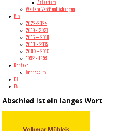
Artuarium
Weitere Veröffentlichungen
Bio
2022-2024
2019 - 2021
2016 – 2018
2010 - 2015
2000 - 2010
1992 - 1999
Kontakt
Impressum
DE
EN
Abschied ist ein langes Wort