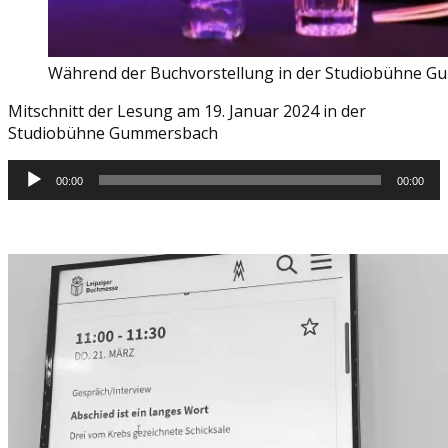
Während der Buchvorstellung in der Studiobühne Gu
Mitschnitt der Lesung am 19. Januar 2024 in der
Studiobühne Gummersbach
Audio-
00:00
00:00
Player