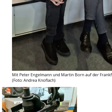
Mit Peter Engelmann und Martin Born auf der Frank
(Foto: Andrea Knoflach)