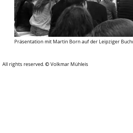
Präsentation mit Martin Born auf der Leipziger Buch
All rights reserved. © Volkmar Mühleis