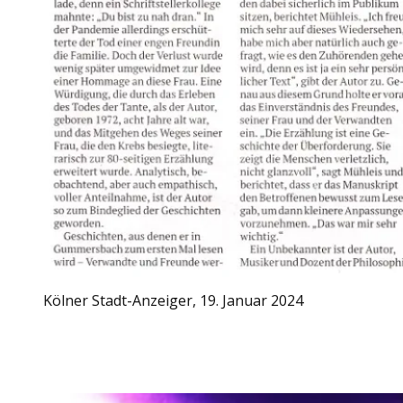
Kölner Stadt-Anzeiger, 19. Januar 2024