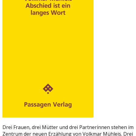
Drei Frauen, drei Mütter und drei Partnerinnen stehen im
Zentrum der neuen Erzählung von Volkmar Mühleis. Drei