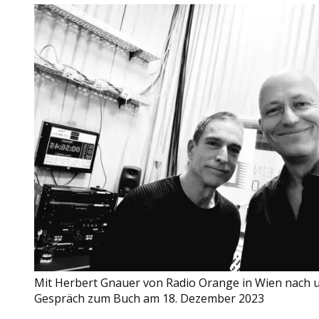
Mit Herbert Gnauer von Radio Orange in Wien nach 
Gespräch zum Buch am 18. Dezember 2023