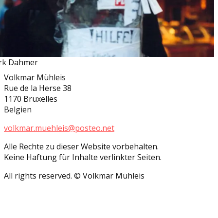
irk Dahmer
Volkmar Mühleis
Rue de la Herse 38
1170 Bruxelles
Belgien
volkmar.muehleis@posteo.net
Alle Rechte zu dieser Website vorbehalten.
Keine Haftung für Inhalte verlinkter Seiten.
All rights reserved. © Volkmar Mühleis