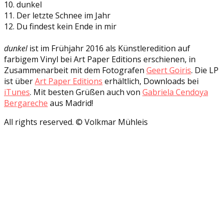
10. dunkel
11. Der letzte Schnee im Jahr
12. Du findest kein Ende in mir
dunkel
ist im Frühjahr 2016 als Künstleredition auf
farbigem Vinyl bei Art Paper Editions erschienen, in
Zusammenarbeit mit dem Fotografen
Geert Goiris
. Die LP
ist über
Art Paper Editions
erhältlich, Downloads bei
iTunes
. Mit besten Grüßen auch von
Gabriela Cendoya
Bergareche
aus Madrid!
All rights reserved. © Volkmar Mühleis