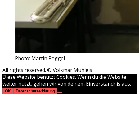
Photo: Martin Poggel
All rights reserved. © Volkmar Mühleis
Diese Website benutzt Cookies. Wenn du die Website
weiter nutzt, gehen wir von deinem Einverständnis aus.
OK
Datenschutzerklärung