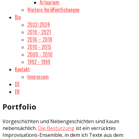
Artuarium
Weitere Veröffentlichungen
Bio
2022-2024
2019 - 2021
2016 – 2018
2010 - 2015
2000 - 2010
1992 - 1999
Kontakt
Impressum
DE
EN
Portfolio
Vorgeschichten und Nebengeschichten sind kaum
nebensächlich.
Die Bestürzung
ist ein verrücktes
Improvisations-Ensemble, in dem ich Texte aus dem