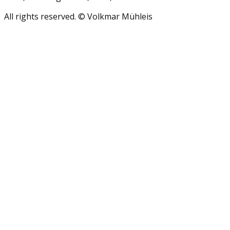
All rights reserved. © Volkmar Mühleis