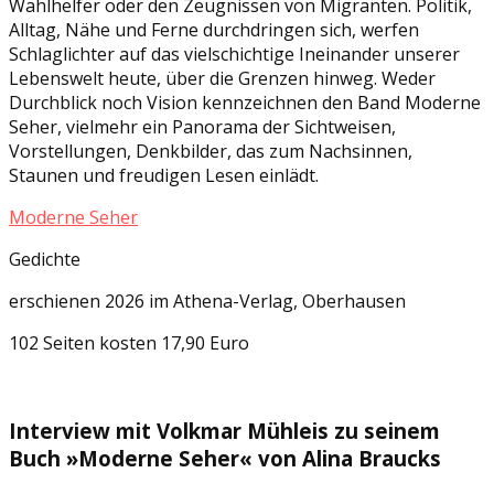
Wahlhelfer oder den Zeugnissen von Migranten. Politik,
Alltag, Nähe und Ferne durchdringen sich, werfen
Schlaglichter auf das vielschichtige Ineinander unserer
Lebenswelt heute, über die Grenzen hinweg. Weder
Durchblick noch Vision kennzeichnen den Band Moderne
Seher, vielmehr ein Panorama der Sichtweisen,
Vorstellungen, Denkbilder, das zum Nachsinnen,
Staunen und freudigen Lesen einlädt.
Moderne Seher
Gedichte
erschienen 2026 im Athena-Verlag, Oberhausen
102 Seiten kosten 17,90 Euro
Interview mit Volkmar Mühleis zu seinem
Buch »Moderne Seher« von Alina Braucks