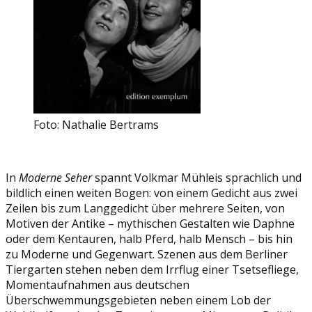
Foto: Nathalie Bertrams
In
Moderne Seher
spannt Volkmar Mühleis sprachlich und
bildlich einen weiten Bogen: von einem Gedicht aus zwei
Zeilen bis zum Langgedicht über mehrere Seiten, von
Motiven der Antike – mythischen Gestalten wie Daphne
oder dem Kentauren, halb Pferd, halb Mensch – bis hin
zu Moderne und Gegenwart. Szenen aus dem Berliner
Tiergarten stehen neben dem Irrflug einer Tsetsefliege,
Momentaufnahmen aus deutschen
Überschwemmungsgebieten neben einem Lob der