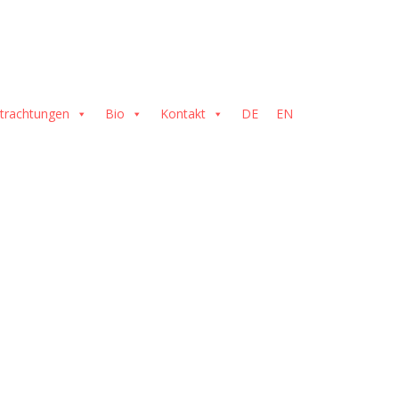
trachtungen
Bio
Kontakt
DE
EN