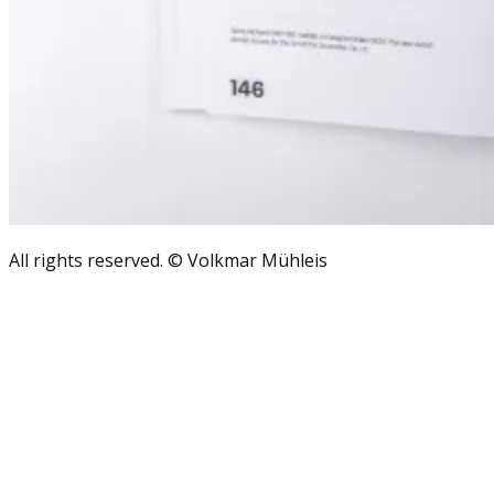
All rights reserved. © Volkmar Mühleis