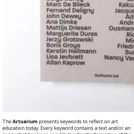
The
Artuarium
presents keywords to reflect on art
education today. Every keyword contains a text and/or an