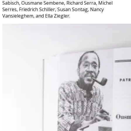
Sabisch, Ousmane Sembene, Richard Serra, Michel
Serres, Friedrich Schiller, Susan Sontag, Nancy
Vansieleghem, and Ella Ziegler.