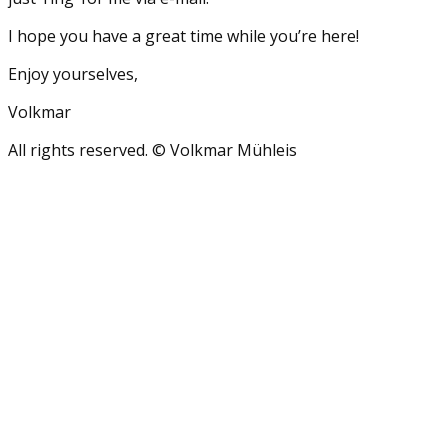
I hope you have a great time while you’re here!
Enjoy yourselves,
Volkmar
All rights reserved. © Volkmar Mühleis