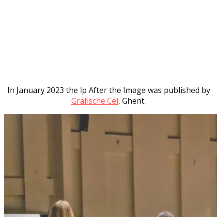
In January 2023 the lp After the Image was published by
Grafische Cel
, Ghent.