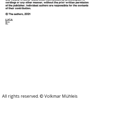
All rights reserved. © Volkmar Mühleis