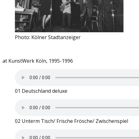
Photo: Kölner Stadtanzeiger
at KunstWerk Köln, 1995-1996
01 Deutschland deluxe
02 Unterm Tisch/ Frische Frösche/ Zwischenspiel