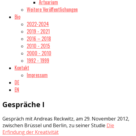
Artuarium
Weitere Veröffentlichungen
Bio
2022-2024
2019 - 2021
2016 – 2018
2010 - 2015
2000 - 2010
1992 - 1999
Kontakt
Impressum
DE
EN
Gespräche I
Gespräch mit Andreas Reckwitz, am 29. November 2012,
zwischen Brüssel und Berlin, zu seiner Studie
Die
Erfindung der Kreativität