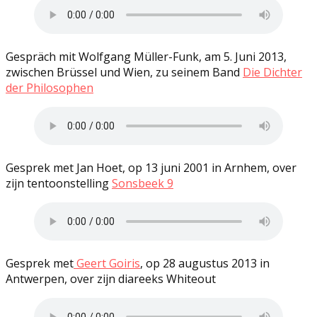
Gespräch mit Wolfgang Müller-Funk, am 5. Juni 2013,
zwischen Brüssel und Wien, zu seinem Band
Die Dichter
der Philosophen
Gesprek met Jan Hoet, op 13 juni 2001 in Arnhem, over
zijn tentoonstelling
Sonsbeek 9
Gesprek met
Geert Goiris
, op 28 augustus 2013 in
Antwerpen, over zijn diareeks Whiteout