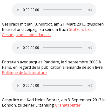
Gespräch mit Jan Kuhlbrodt, am 21. März 2013, zwischen
Brüssel und Leipzig, zu seinem Buch
Stötzers Lied –
Gesang vom Leben danach
Entretien avec Jacques Rancière, le 9 septembre 2008 à
Paris, en regard de la publication allemande de son livre
Politique de la littérature
Gespräch mit Karl Heinz Bohrer, am 3. September 2013 in
London, zu seiner Erzählung
Granatsplitter