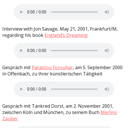
Interview with Jon Savage, May 21, 2001, Frankfurt/M,
regarding his book
England’s Dreaming
Gespräch mit
Parastou Forouhar
, am 5. September 2000
in Offenbach, zu ihrer künstlerischen Tätigkeit
Gespräch mit Tankred Dorst, am 2. November 2001,
zwischen Köln und München, zu seinem Buch
Merlins
Zauber