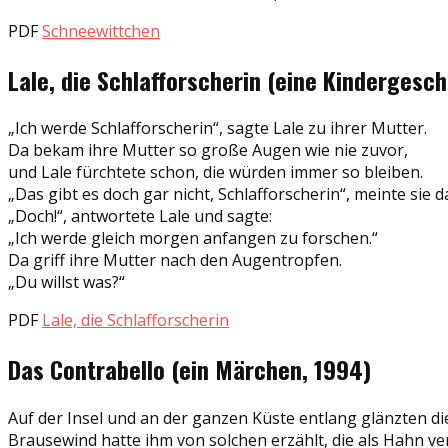
PDF
Schneewittchen
Lale, die Schlafforscherin (eine Kindergesch
„Ich werde Schlafforscherin“, sagte Lale zu ihrer Mutter.
Da bekam ihre Mutter so große Augen wie nie zuvor,
und Lale fürchtete schon, die würden immer so bleiben.
„Das gibt es doch gar nicht, Schlafforscherin“, meinte sie d
„Doch!“, antwortete Lale und sagte:
„Ich werde gleich morgen anfangen zu forschen.“
Da griff ihre Mutter nach den Augentropfen.
„Du willst was?“
PDF
Lale, die Schlafforscherin
Das Contrabello (ein Märchen, 1994)
Auf der Insel und an der ganzen Küste entlang glänzten di
Brausewind hatte ihm von solchen erzählt, die als Hahn ve