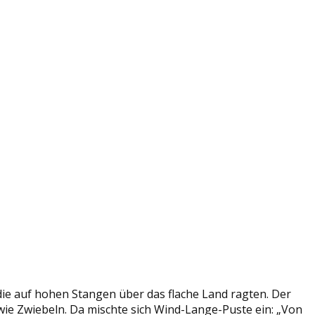
die auf hohen Stangen über das flache Land ragten. Der
 wie Zwiebeln. Da mischte sich Wind-Lange-Puste ein: „Von