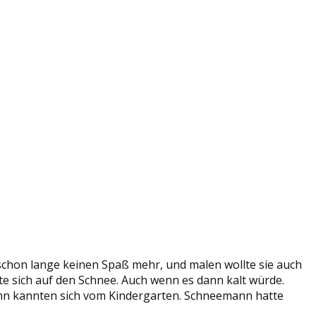
 schon lange keinen Spaß mehr, und malen wollte sie auch
te sich auf den Schnee. Auch wenn es dann kalt würde.
nn kannten sich vom Kindergarten. Schneemann hatte